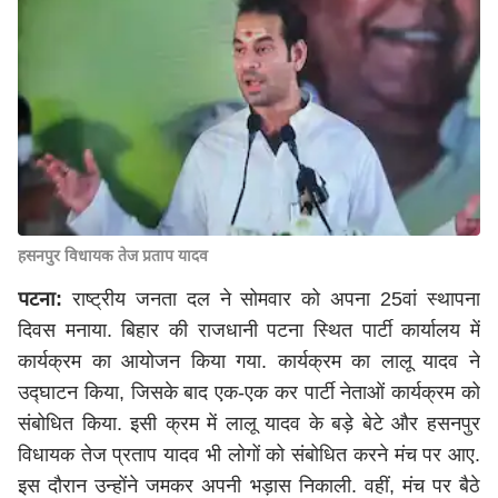
हसनपुर विधायक तेज प्रताप यादव
पटना:
राष्ट्रीय जनता दल ने सोमवार को अपना 25वां स्थापना
दिवस मनाया. बिहार की राजधानी पटना स्थित पार्टी कार्यालय में
कार्यक्रम का आयोजन किया गया. कार्यक्रम का लालू यादव ने
उद्घाटन किया, जिसके बाद एक-एक कर पार्टी नेताओं कार्यक्रम को
संबोधित किया. इसी क्रम में लालू यादव के बड़े बेटे और हसनपुर
विधायक तेज प्रताप यादव भी लोगों को संबोधित करने मंच पर आए.
इस दौरान उन्होंने जमकर अपनी भड़ास निकाली. वहीं, मंच पर बैठे