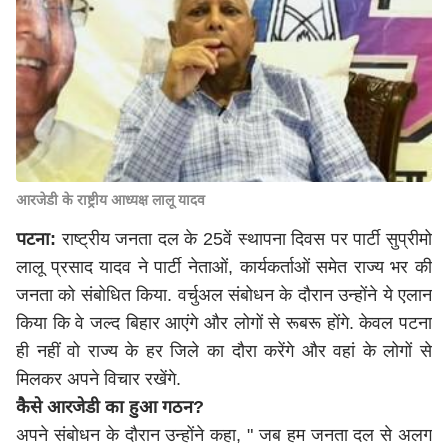
आरजेडी के राष्ट्रीय आध्यक्ष लालू यादव
पटना:
राष्ट्रीय जनता दल के 25वें स्थापना दिवस पर पार्टी सुप्रीमो
लालू प्रसाद यादव ने पार्टी नेताओं, कार्यकर्ताओं समेत राज्य भर की
जनता को संबोधित किया. वर्चुअल संबोधन के दौरान उन्होंने ये एलान
किया कि वे जल्द बिहार आएंगे और लोगों से रूबरू होंगे. केवल पटना
ही नहीं वो राज्य के हर जिले का दौरा करेंगे और वहां के लोगों से
मिलकर अपने विचार रखेंगे.
कैसे आरजेडी का हुआ गठन?
अपने संबोधन के दौरान उन्होंने कहा, " जब हम जनता दल से अलग