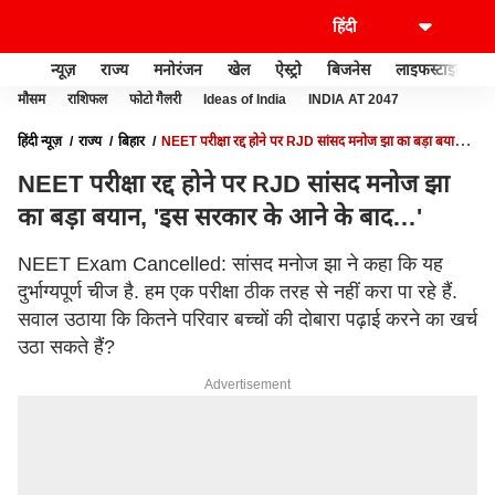
न्यूज़
राज्य
मनोरंजन
खेल
ऐस्ट्रो
बिजनेस
लाइफस्टाइल
मौसम
राशिफल
फोटो गैलरी
Ideas of India
INDIA AT 2047
हिंदी न्यूज़
राज्य
बिहार
NEET परीक्षा रद्द होने पर RJD सांसद मनोज झा का बड़ा बयान,
'इस सरकार के आने के बाद…'
NEET परीक्षा रद्द होने पर RJD सांसद मनोज झा
का बड़ा बयान, 'इस सरकार के आने के बाद…'
NEET Exam Cancelled: सांसद मनोज झा ने कहा कि यह
दुर्भाग्यपूर्ण चीज है. हम एक परीक्षा ठीक तरह से नहीं करा पा रहे हैं.
सवाल उठाया कि कितने परिवार बच्चों की दोबारा पढ़ाई करने का खर्च
उठा सकते हैं?
Advertisement