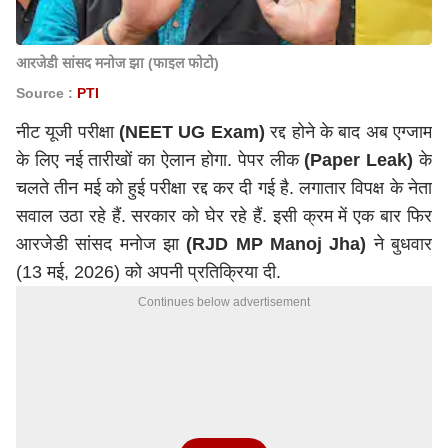
आरजेडी सांसद मनोज झा (फाइल फोटो)
Source :
PTI
नीट यूजी परीक्षा
(NEET UG Exam)
रद्द होने के बाद अब एग्जाम
के लिए नई तारीखों का ऐलान होगा. पेपर लीक
(Paper Leak)
के
चलते तीन मई को हुई परीक्षा रद्द कर दी गई है. लगातार विपक्ष के नेता
सवाल उठा रहे हैं. सरकार को घेर रहे हैं. इसी क्रम में एक बार फिर
आरजेडी सांसद मनोज झा
(RJD MP Manoj Jha)
ने बुधवार
(13 मई, 2026) को अपनी प्रतिक्रिया दी.
Continues below advertisement