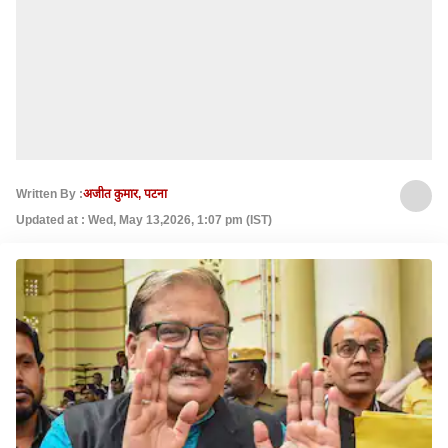
Written By :
अजीत कुमार, पटना
Updated at : Wed, May 13,2026, 1:07 pm (IST)