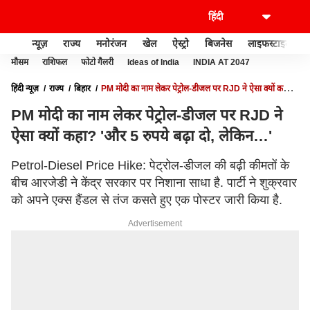
न्यूज़
राज्य
मनोरंजन
खेल
ऐस्ट्रो
बिजनेस
लाइफस्टाइल
मौसम
राशिफल
फोटो गैलरी
Ideas of India
INDIA AT 2047
हिंदी न्यूज़
राज्य
बिहार
PM मोदी का नाम लेकर पेट्रोल-डीजल पर RJD ने ऐसा क्यों कहा?
'और 5 रुपये बढ़ा दो, लेकिन…'
PM मोदी का नाम लेकर पेट्रोल-डीजल पर RJD ने
ऐसा क्यों कहा? 'और 5 रुपये बढ़ा दो, लेकिन…'
Petrol-Diesel Price Hike: पेट्रोल-डीजल की बढ़ी कीमतों के
बीच आरजेडी ने केंद्र सरकार पर निशाना साधा है. पार्टी ने शुक्रवार
को अपने एक्स हैंडल से तंज कसते हुए एक पोस्टर जारी किया है.
Advertisement