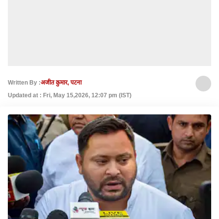
Written By :
अजीत कुमार, पटना
Updated at : Fri, May 15,2026, 12:07 pm (IST)