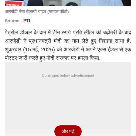
आरजेडी नेता तेजस्वी यादव (फाइल फोटो)
Source :
PTI
पेट्रोल-डीजल के दाम में तीन रुपये प्रति लीटर की बढ़ोतरी के बाद
आरजेडी ने प्रधानमंत्री मोदी का नाम लेते हुए निशाना साधा है.
शुक्रवार (15 मई, 2026) को आरजेडी ने अपने एक्स हैंडल से एक
पोस्टर जारी करते हुए मोदी सरकार पर हमला किया.
Continues below advertisement
और पढ़ें