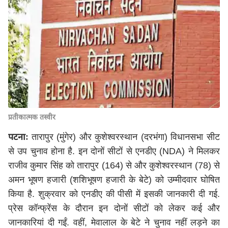
प्रतीकात्मक तस्वीर
पटनाः
तारापुर (मुंगेर) और कुशेश्वरस्थान (दरभंगा) विधानसभा सीट
से उप चुनाव होना है. इन दोनों सीटों से एनडीए (NDA) ने मिलकर
राजीव कुमार सिंह को तारापुर (164) से और कुशेश्वरस्थान (78) से
अमन भूषण हजारी (शशिभूषण हजारी के बेटे) को उम्मीदवार घोषित
किया है. शुक्रवार को एनडीए की पीसी में इसकी जानकारी दी गई.
प्रेस कॉन्फ्रेंस के दौरान इन दोनों सीटों को लेकर कई और
जानकारियां दी गईं. वहीं, मेवालाल के बेटे ने चुनाव नहीं लड़ने का