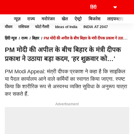
न्यूज़
राज्य
मनोरंजन
खेल
ऐस्ट्रो
बिजनेस
लाइफस्टाइल
मौसम
राशिफल
फोटो गैलरी
Ideas of India
INDIA AT 2047
हिंदी न्यूज़
राज्य
बिहार
PM मोदी की अपील के बीच बिहार के मंत्री दीपक प्रकाश ने उठाया
बड़ा कदम, 'हर शुक्रवार को…'
PM मोदी की अपील के बीच बिहार के मंत्री दीपक
प्रकाश ने उठाया बड़ा कदम, 'हर शुक्रवार को…'
PM Modi Appeal: मंत्री दीपक प्रकाश ने कहा है कि साइकिल
या पैदल कार्यालय आने वाले कर्मियों का स्वागत किया जाएगा. स्पष्ट
किया कि शारीरिक रूप से अस्वस्थ व्यक्ति सुविधा के अनुरूप यात्रा
कर सकते हैं.
Advertisement