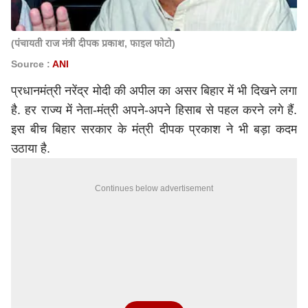
(पंचायती राज मंत्री दीपक प्रकाश, फाइल फोटो)
Source :
ANI
प्रधानमंत्री
नरेंद्र मोदी
की अपील का असर बिहार में भी दिखने लगा
है. हर राज्य में नेता-मंत्री अपने-अपने हिसाब से पहल करने लगे हैं.
इस बीच बिहार सरकार के मंत्री दीपक प्रकाश ने भी बड़ा कदम
उठाया है.
Continues below advertisement