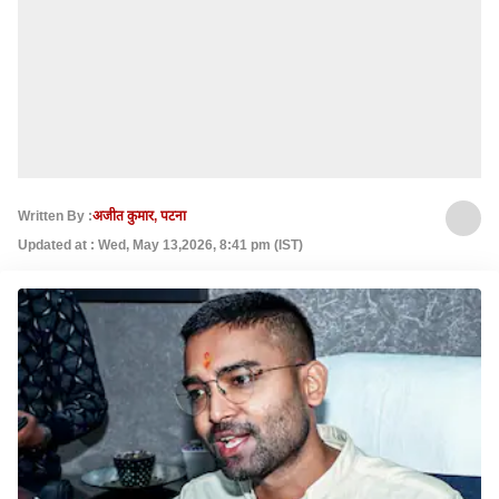
Written By :
अजीत कुमार, पटना
Updated at : Wed, May 13,2026, 8:41 pm (IST)