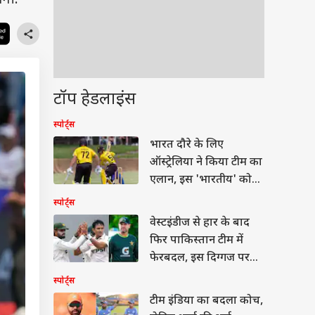
ोगी.
टॉप हेडलाइंस
स्पोर्ट्स
भारत दौरे के लिए
ऑस्ट्रेलिया ने किया टीम का
एलान, इस 'भारतीय' को
मिला मौका
स्पोर्ट्स
वेस्टइंडीज से हार के बाद
फिर पाकिस्तान टीम में
फेरबदल, इस दिग्गज पर
गिरी गाज
स्पोर्ट्स
टीम इंडिया का बदला कोच,