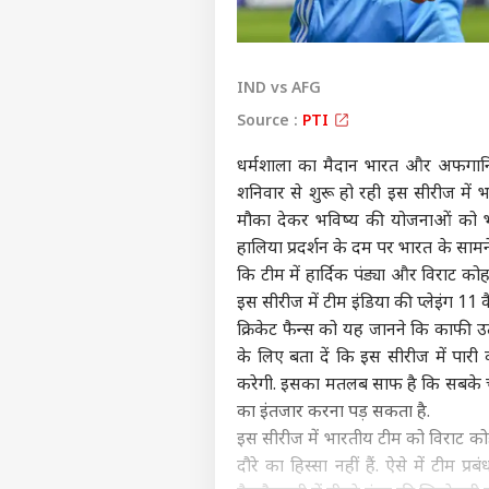
IND vs AFG
Source :
PTI
धर्मशाला का मैदान भारत और अफगानिस
शनिवार से शुरू हो रही इस सीरीज में
मौका देकर भविष्य की योजनाओं को 
हालिया प्रदर्शन के दम पर भारत के सामने
कि टीम में हार्दिक पंड्या और विराट कोह
इस सीरीज में टीम इंडिया की प्लेइंग 11 क
क्रिकेट फैन्स को यह जानने कि काफी उत
के लिए बता दें कि इस सीरीज में पारी
करेगी. इसका मतलब साफ है कि सबके च
का इंतजार करना पड़ सकता है.
इस सीरीज में भारतीय टीम को
विराट क
दौरे का हिस्सा नहीं हैं. ऐसे में टीम 