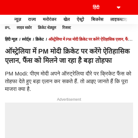
न्यूज़
राज्य
मनोरंजन
खेल
ऐस्ट्रो
बिजनेस
लाइफस्टाइल
IPL
लाइव स्कोर
क्रिकेट शेड्यूल
रिजल्ट
हिंदी न्यूज़
स्पोर्ट्स
क्रिकेट
ऑस्ट्रेलिया में PM मोदी क्रिकेट पर करेंगे ऐतिहासिक एलान, फैंस
को मिलने जा रहा है बड़ा तोहफा
ऑस्ट्रेलिया में PM मोदी क्रिकेट पर करेंगे ऐतिहासिक
एलान, फैंस को मिलने जा रहा है बड़ा तोहफा
PM Modi: पीएम मोदी अपने ऑस्ट्रेलिया दौरे पर क्रिकेट फैंस को
तोहफा देते हुए बड़ा एलान कर सकते हैं. तो आइए जानते हैं कि पूरा
माजरा क्या है.
Advertisement