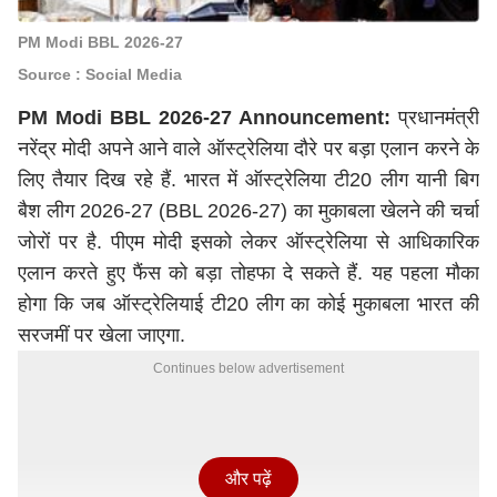
PM Modi BBL 2026-27
Source : Social Media
PM Modi BBL 2026-27 Announcement:
प्रधानमंत्री
नरेंद्र मोदी अपने आने वाले ऑस्ट्रेलिया दौरे पर बड़ा एलान करने के
लिए तैयार दिख रहे हैं. भारत में ऑस्ट्रेलिया टी20 लीग यानी बिग
बैश लीग 2026-27 (BBL 2026-27) का मुकाबला खेलने की चर्चा
जोरों पर है. पीएम मोदी इसको लेकर ऑस्ट्रेलिया से आधिकारिक
एलान करते हुए फैंस को बड़ा तोहफा दे सकते हैं. यह पहला मौका
होगा कि जब ऑस्ट्रेलियाई टी20 लीग का कोई मुकाबला भारत की
सरजमीं पर खेला जाएगा.
Continues below advertisement
और पढ़ें