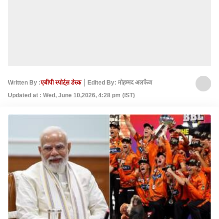
Written By :
एबीपी स्पोर्ट्स डेस्क
Edited By: मोहम्मद अलफैज
Updated at : Wed, June 10,2026, 4:28 pm (IST)