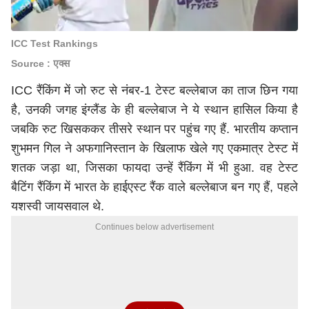
ICC Test Rankings
Source : एक्स
ICC रैंकिंग में जो रुट से नंबर-1 टेस्ट बल्लेबाज का ताज छिन गया
है, उनकी जगह इंग्लैंड के ही बल्लेबाज ने ये स्थान हासिल किया है
जबकि रुट खिसककर तीसरे स्थान पर पहुंच गए हैं. भारतीय कप्तान
शुभमन गिल ने अफगानिस्तान के खिलाफ खेले गए एकमात्र टेस्ट में
शतक जड़ा था, जिसका फायदा उन्हें रैंकिंग में भी हुआ. वह टेस्ट
बैटिंग रैंकिंग में भारत के हाईएस्ट रैंक वाले बल्लेबाज बन गए हैं, पहले
यशस्वी जायसवाल थे.
Continues below advertisement