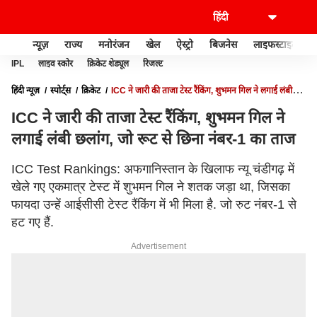
न्यूज़
राज्य
मनोरंजन
खेल
ऐस्ट्रो
बिजनेस
लाइफस्टाइल
IPL
लाइव स्कोर
क्रिकेट शेड्यूल
रिजल्ट
हिंदी न्यूज़
स्पोर्ट्स
क्रिकेट
ICC ने जारी की ताजा टेस्ट रैंकिंग, शुभमन गिल ने लगाई लंबी
छलांग, जो रूट से छिना नंबर-1 का ताज
ICC ने जारी की ताजा टेस्ट रैंकिंग, शुभमन गिल ने
लगाई लंबी छलांग, जो रूट से छिना नंबर-1 का ताज
ICC Test Rankings: अफगानिस्तान के खिलाफ न्यू चंडीगढ़ में
खेले गए एकमात्र टेस्ट में शुभमन गिल ने शतक जड़ा था, जिसका
फायदा उन्हें आईसीसी टेस्ट रैंकिंग में भी मिला है. जो रुट नंबर-1 से
हट गए हैं.
Advertisement