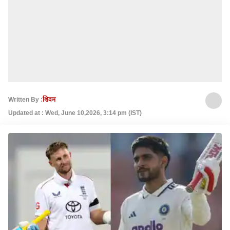
Written By :
शिवम
Updated at : Wed, June 10,2026, 3:14 pm (IST)