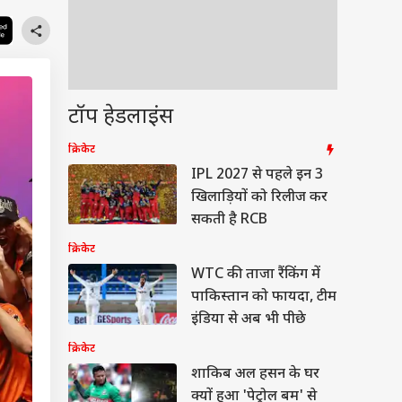
टॉप हेडलाइंस
क्रिकेट
IPL 2027 से पहले इन 3
खिलाड़ियों को रिलीज कर
सकती है RCB
क्रिकेट
WTC की ताजा रैंकिंग में
पाकिस्तान को फायदा, टीम
इंडिया से अब भी पीछे
क्रिकेट
शाकिब अल हसन के घर
क्यों हुआ 'पेट्रोल बम' से