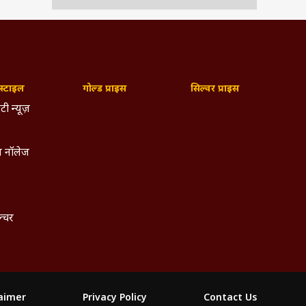
्टाइल
गोल्ड प्राइस
सिल्वर प्राइस
टी न्यूज़
 नॉलेज
ल्चर
laimer
Privacy Policy
Contact Us