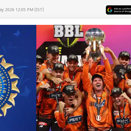
ay 2026 12:05 PM (IST)