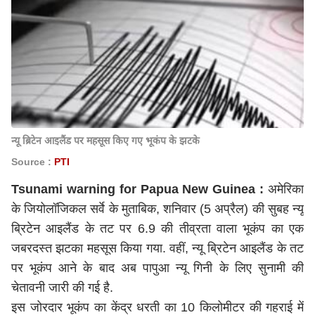
न्यू ब्रिटेन आइलैंड पर महसूस किए गए भूकंप के झटके
Source :
PTI
Tsunami warning for Papua New Guinea :
अमेरिका
के जियोलॉजिकल सर्वे के मुताबिक, शनिवार (5 अप्रैल) की सुबह न्यू
ब्रिटेन आइलैंड के तट पर 6.9 की तीव्रता वाला भूकंप का एक
जबरदस्त झटका महसूस किया गया. वहीं, न्यू ब्रिटेन आइलैंड के तट
पर भूकंप आने के बाद अब पापुआ न्यू गिनी के लिए सुनामी की
चेतावनी जारी की गई है.
इस जोरदार भूकंप का केंद्र धरती का 10 किलोमीटर की गहराई में