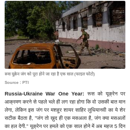
रूस यूक्रेन जंग को पूरा होने जा रहा है एक साल (फाइल फोटो)
Source : PTI
Russia-Ukraine War One Year:
रूस को यूक्रेन पर
आक्रमण करने से पहले भले ही लग रहा होगा कि वो उसकी बात मान
लेगा, लेकिन इस जंग पर मशहूर शायर साहिर लुधियानवी का ये शेर
सटीक बैठता है, "जंग तो ख़ुद ही एक मसअला है, जंग क्या मसअलों
का हल देगी." यूक्रेन पर हमले को एक साल होने में अब महज 5 दिन