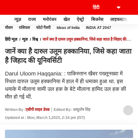
न्यूज़
राज्य
मनोरंजन
खेल
ऐस्ट्रो
बिजनेस
लाइफस्टाइल
मौसम
राशिफल
फोटो गैलरी
Ideas of India
INDIA AT 2047
हिंदी न्यूज़
न्यूज़
विश्व
जानें क्या है दारुल उलूम हक्कानिया, जिसे कहा जाता है जिहाद की
यूनिवर्सिटी
जानें क्या है दारुल उलूम हक्कानिया, जिसे कहा जाता
है जिहाद की यूनिवर्सिटी
Darul Uloom Haqqania: : पाकिस्तान खैबर पख्तूनख्वा में
स्थित दारुल उलूम हक्कानिया में हाल में ही धमाका हुआ था. इस
धमाके में मौलाना सामी उल हक के बेटे मौलाना हामिद उल हक की
मौत हो गई थी.
Written By :
एबीपी लाइव डेस्क
Edited By: आशुतोष सिंह
Updated at : Mon, March 3,2025, 2:34 pm (IST)