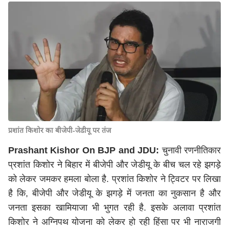
प्रशांत किशोर का बीजेपी-जेडीयू पर तंज
Prashant Kishor On BJP and JDU:
चुनावी रणनीतिकार
प्रशांत किशोर ने बिहार में बीजेपी और जेडीयू के बीच चल रहे झगड़े
को लेकर जमकर हमला बोला है. प्रशांत किशोर ने ट्विटर पर लिखा
है कि, बीजेपी और जेडीयू के झगड़े में जनता का नुकसान है और
जनता इसका खामियाजा भी भुगत रही है. इसके अलावा प्रशांत
किशोर ने अग्निपथ योजना को लेकर हो रही हिंसा पर भी नाराजगी