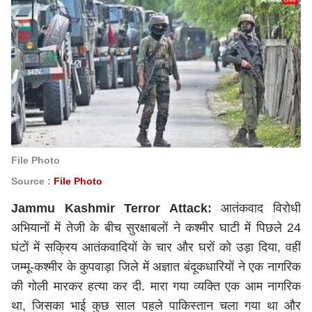
File Photo
Source :
File Photo
Jammu Kashmir Terror Attack:
आतंकवाद विरोधी
अभियानों में तेजी के बीच सुरक्षाबलों ने कश्मीर घाटी में पिछले 24
घंटों में सक्रिय आतंकवादियों के चार और घरों को उड़ा दिया, वहीं
जम्मू-कश्मीर के कुपवाड़ा जिले में अज्ञात बंदूकधारियों ने एक नागरिक
की गोली मारकर हत्या कर दी. मारा गया व्यक्ति एक आम नागरिक
था, जिसका भाई कुछ साल पहले पाकिस्तान चला गया था और