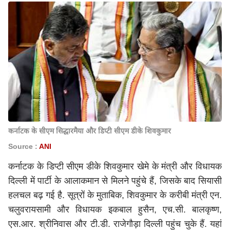
कर्नाटक के सीएम सिद्धारमैया और डिप्टी सीएम डीके शिवकुमार
Source :
ANI
कर्नाटक के डिप्टी सीएम डीके शिवकुमार खेमे के मंत्री और विधायक
दिल्ली में पार्टी के आलाकमान से मिलने पहुंचे हैं, जिसके बाद सियासी
हलचल बढ़ गई है. सूत्रों के मुताबिक, शिवकुमार के करीबी मंत्री एन.
चलुवरायसामी और विधायक इकबाल हुसैन, एच.सी. बालकृष्ण,
एस.आर. श्रीनिवास और टी.डी. राजेगौड़ा दिल्ली पहुंच चुके हैं. यहां