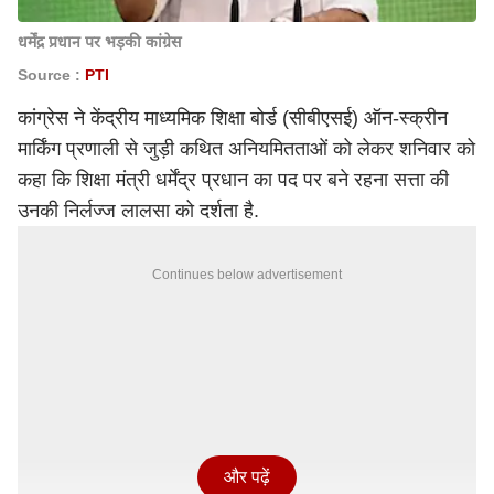
धर्मेंद्र प्रधान पर भड़की कांग्रेस
Source :
PTI
कांग्रेस ने केंद्रीय माध्यमिक शिक्षा बोर्ड (सीबीएसई) ऑन-स्क्रीन
मार्किंग प्रणाली से जुड़ी कथित अनियमितताओं को लेकर शनिवार को
कहा कि शिक्षा मंत्री धर्मेंद्र प्रधान का पद पर बने रहना सत्ता की
उनकी निर्लज्ज लालसा को दर्शता है.
Continues below advertisement
और पढ़ें