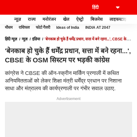
न्यूज़
राज्य
मनोरंजन
खेल
ऐस्ट्रो
बिजनेस
लाइफस्टाइल
मौसम
राशिफल
फोटो गैलरी
Ideas of India
INDIA AT 2047
हिंदी न्यूज़
न्यूज़
इंडिया
'बेनकाब हो चुके हैं धर्मेंद्र प्रधान, सत्ता में बने रहना...', CBSE के
OSM सिस्टम पर भड़की कांग्रेस
'बेनकाब हो चुके हैं धर्मेंद्र प्रधान, सत्ता में बने रहना...',
CBSE के OSM सिस्टम पर भड़की कांग्रेस
कांग्रेस ने CBSE की ऑन-स्क्रीन मार्किंग प्रणाली में कथित
अनियमितताओं को लेकर शिक्षा मंत्री धर्मेंद्र प्रधान पर निशाना
साधा और मंत्रालय की कार्यप्रणाली पर गंभीर सवाल उठाए.
Advertisement