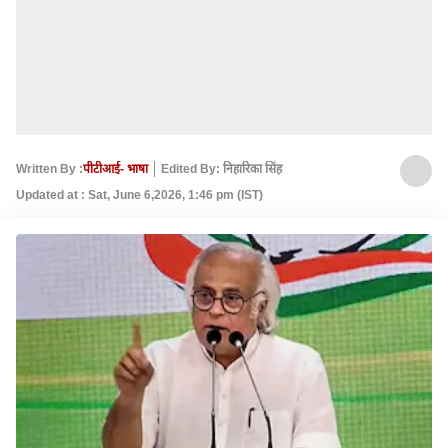
Written By :
पीटीआई- भाषा
Edited By: निहारिका सिंह
Updated at : Sat, June 6,2026, 1:46 pm (IST)