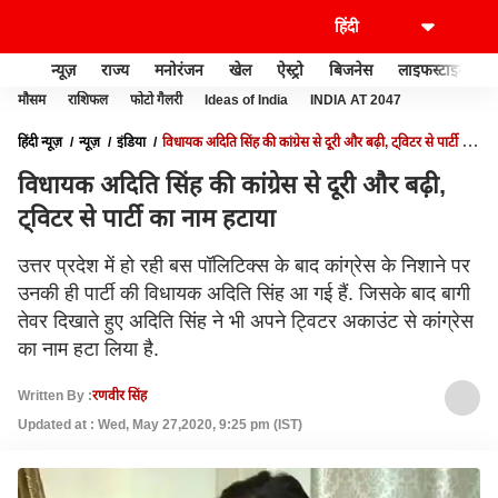
न्यूज़
राज्य
मनोरंजन
खेल
ऐस्ट्रो
बिजनेस
लाइफस्टाइल
मौसम
राशिफल
फोटो गैलरी
Ideas of India
INDIA AT 2047
हिंदी न्यूज़
न्यूज़
इंडिया
विधायक अदिति सिंह की कांग्रेस से दूरी और बढ़ी, ट्विटर से पार्टी का
नाम हटाया
विधायक अदिति सिंह की कांग्रेस से दूरी और बढ़ी,
ट्विटर से पार्टी का नाम हटाया
उत्तर प्रदेश में हो रही बस पॉलिटिक्स के बाद कांग्रेस के निशाने पर
उनकी ही पार्टी की विधायक अदिति सिंह आ गई हैं. जिसके बाद बागी
तेवर दिखाते हुए अदिति सिंह ने भी अपने ट्विटर अकाउंट से कांग्रेस
का नाम हटा लिया है.
Written By :
रणवीर सिंह
Updated at : Wed, May 27,2020, 9:25 pm (IST)