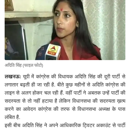
अदिति सिंह (फाइल फोटो)
लखनऊः
यूपी में कांग्रेस की विधायक अदिति सिंह की दूरी पार्टी से
लगातार बढ़ती ही जा रही है. बीते कुछ महीनों से अदिति कांग्रेस की
लाइन से अलग होकर चल रही हैं. वहीं पार्टी ने अबतक उन्हें पार्टी की
सदस्यता से तो नहीं हटाया है लेकिन विधानसभा की सदस्यता ख़त्म
करने का आवेदन कांग्रेस की तरफ से विधानसभा अध्यक्ष के पास
लंबित है.
इसी बीच अदिति सिंह ने अपने आधिकारिक ट्विटर अकाउंट से पार्टी