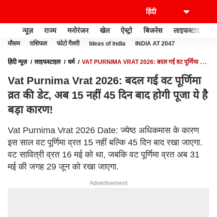
न्यूज़
राज्य
मनोरंजन
खेल
ऐस्ट्रो
बिजनेस
लाइफस्टाइल
मौसम
राशिफल
फोटो गैलरी
Ideas of India
INDIA AT 2047
हिंदी न्यूज़
लाइफस्टाइल
धर्म
VAT PURNIMA VRAT 2026: बदल गई वट पूर्णिमा व्रत
की डेट, अब 15 नहीं 45 दिन बाद होगी पूजा ये है बड़ा कारण‍!
Vat Purnima Vrat 2026: बदल गई वट पूर्णिमा
व्रत की डेट, अब 15 नहीं 45 दिन बाद होगी पूजा ये है
बड़ा कारण‍!
Vat Purnima Vrat 2026 Date: ज्येष्ठ अधिकमास के कारण
इस साल वट पूर्णिमा व्रत 15 नहीं बल्कि 45 दिन बाद रखा जाएगा.
वट सावित्री व्रत 16 मई को था, जबकि वट पूर्णिमा व्रत अब 31
मई की जगह 29 जून को रखा जाएगा.
Advertisement