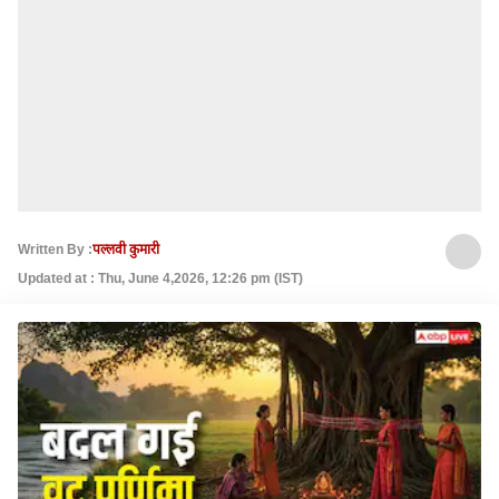
Written By :
पल्लवी कुमारी
Updated at : Thu, June 4,2026, 12:26 pm (IST)