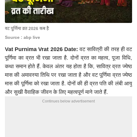
वट पूर्णिमा व्रत 2026 कब है
Source : abp live
Vat Purnima Vrat 2026 Date:
वट सावित्री की तरह ही वट
पूर्णिमा का व्रत भी रखा जाता है. दोनों व्रत का महत्व, पूजा विधि,
कथा समान होते हैं. केवल अंतर यह होता है कि, सावित्र व्रत ज्येष्ठ
मास की अमावस्या तिथि पर रखा जाता है और वट पूर्णिमा व्रत ज्येष्ठ
मास की पूर्णिमा को रखा जाता है. दोनों की ही व्रत पति की लंबी आयु
और सुखी वैवाहिक जीवन के लिए महत्वपूर्ण माने जाते हैं.
Continues below advertisement