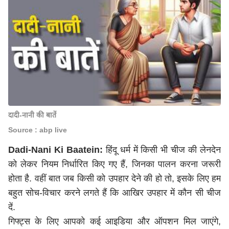
दादी-नानी की बातें
Source : abp live
Dadi-Nani Ki Baatein:
हिंदू धर्म में किसी भी चीज की लेनदेन
को लेकर नियम निर्धारित किए गए हैं, जिनका पालन करना जरूरी
होता है. वहीं बात जब किसी को उपहार देने की हो तो, इसके लिए हम
बहुत सोच-विचार करने लगते हैं कि आखिर उपहार में कौन सी चीज
दें.
गिफ्ट्स के लिए आपको कई आइडिया और ऑपशन मिल जाएंगे,