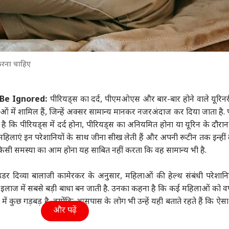
 करना चाहिए
Be Ignored:
पीरियड्स का दर्द, पीएमओएस और बार-बार होने वाले यूरिनरी ट
 में शामिल हैं, जिन्हें अक्सर सामान्य मानकर नजरअंदाज कर दिया जाता है. पी
 कि पीरियड्स में दर्द होना, पीरियड्स का अनियमित होना या यूरिन के दौर
हिलाएं इन परेशानियों के साथ जीना सीख लेती हैं और अपनी रूटीन तक इन्हीं ल
 किसी समस्या का आम होना यह साबित नहीं करता कि वह सामान्य भी है.
र दिव्या बालाजी कामेरकर के अनुसार, महिलाओं की हेल्थ संबंधी परेशानि
इलाज में सबसे बड़ी बाधा बन जाती है. उनका कहना है कि कई महिलाओं को वर्
ं कुछ गड़बड़ है, क्योंकि आसपास के लोग भी उन्हें यही बताते रहते हैं कि ऐसा
और पढ़ें