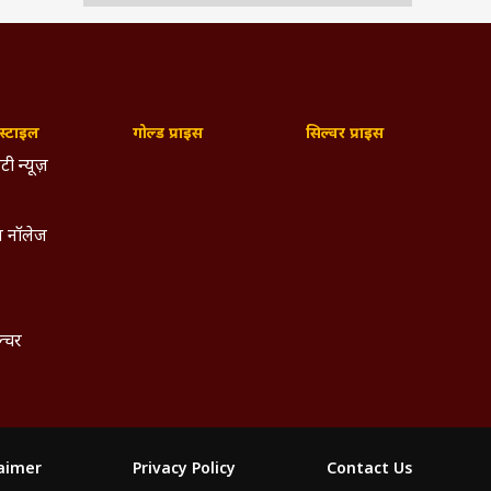
्टाइल
गोल्ड प्राइस
सिल्वर प्राइस
टी न्यूज़
 नॉलेज
ल्चर
laimer
Privacy Policy
Contact Us