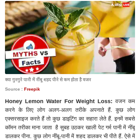
क्या गुनगुने पानी में नींबू शहद पीने से कम होता है वजन
Source :
Freepik
Honey Lemon Water For Weight Loss:
वजन कम
करने के लिए लोग अलग-अलग तरीके अपनाते हैं. कुछ लोग
एक्सरसाइज करते हैं तो कुछ डाइटिंग का सहारा लेते हैं. इनमें सबसे
कॉमन तरीका माना जाता है सुबह उठकर खाली पेट गर्म पानी में नींबू
डालकर पीना. कुछ लोग नींबू-पानी में शहद डालकर भी पीते हैं. ऐसे में