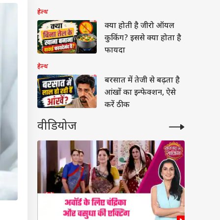
सच
हेल्थ
क्या होती है जीरो ऑयल
कुकिंग? इससे क्या होता है
फायदा
हेल्थ
बरसात में तेजी से बढ़ता है
आंखों का इन्फेक्शन, ऐसे
करें ठीक
वीडियोज