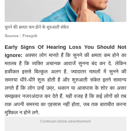
सुनने की क्षमता कम होने के शुरुआती संकेत
Source : Freepik
Early Signs Of Hearing Loss You Should Not
Ignore:
अक्सर लोग मानते हैं कि सुनने की क्षमता कम होने का
मतलब है कि व्यक्ति अचानक आवाजें सुनना बंद कर दे. लेकिन
हकीकत इससे बिल्कुल अलग है. ज्यादातर मामलों में सुनने की
समस्या धीरे-धीरे शुरू होती है और शुरुआती संकेत इतने सामान्य
लगते हैं कि लोग उन्हें उम्र, थकान या आसपास के शोर का असर
समझकर नजरअंदाज कर देते हैं. यही वजह है कि कई लोगों को तब
तक अपनी समस्या का एहसास नहीं होता, जब तक बातचीत करना
मुश्किल न होने लगे.
Continues below advertisement