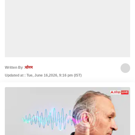
Written By :
सोनम
Updated at : Tue, June 16,2026, 9:16 pm (IST)