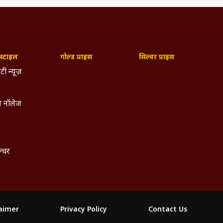
्टाइल
गोल्ड प्राइस
सिल्वर प्राइस
टी न्यूज़
 नॉलेज
ल्चर
laimer
Privacy Policy
Contact Us