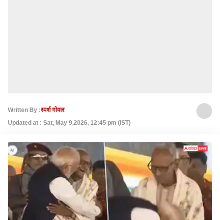
Written By :
स्पर्श गोयल
Updated at : Sat, May 9,2026, 12:45 pm (IST)