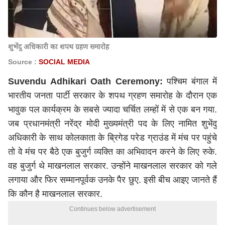
शुभेंदु अधिकारी का शपथ ग्रहण समारोह
Source :
SOCIAL MEDIA
Suvendu Adhikari Oath Ceremony:
पश्चिम बंगाल में
भारतीय जनता पार्टी सरकार के शपथ ग्रहण समारोह के दौरान एक
भावुक पल कार्यक्रम के सबसे ज्यादा चर्चित लम्हों में से एक बन गया.
जब प्रधानमंत्री
नरेंद्र मोदी
मुख्यमंत्री पद के लिए नामित
शुभेंदु
अधिकारी
के साथ कोलकाता के ब्रिगेड परेड ग्राउंड में मंच पर पहुंचे
तो वे मंच पर बैठे एक बुजुर्ग व्यक्ति का अभिवादन करने के लिए रुके.
वह बुजुर्ग थे माखनलाल सरकार. उन्होंने माखनलाल सरकार को गले
लगाया और फिर सम्मानपूर्वक उनके पैर छुए. इसी बीच आइए जानते हैं
कि कौन है माखनलाल सरकार.
Continues below advertisement