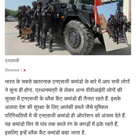
एनएसजी
Source :
x
भारत के सबसे खतरनाक एनएसजी कमांडो के बारे में आप सभी लोगों
ने सुना ही होगा. प्रधानमंत्री से लेकर अन्य वीवीआईपी लोगों की
सुरक्षा में एनएसजी के ब्लैक कैट कमांडो ही तैनात रहते हैं. इसके
अलावा देश की सुरक्षा के लिए आतंकी हमले जैसे मुश्किल
परिस्थितियों में भी एनएसजी कमांडो ही ऑपरेशन को अंजाम देते हैं.
यह कमांडो सिर से पांव तक काले रंग के कपड़ों में ढके रहते हैं,
इसलिए इन्हें ब्लैक कैट कमांडो कहा जाता है.