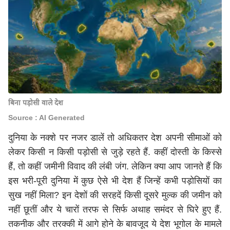
बिना पड़ोसी वाले देश
Source : AI Generated
दुनिया के नक्शे पर नजर डालें तो अधिकतर देश अपनी सीमाओं को
लेकर किसी न किसी पड़ोसी से जुड़े रहते हैं. कहीं दोस्ती के किस्से
हैं, तो कहीं जमीनी विवाद की लंबी जंग. लेकिन क्या आप जानते हैं कि
इस भरी-पूरी दुनिया में कुछ ऐसे भी देश हैं जिन्हें कभी पड़ोसियों का
सुख नहीं मिला? इन देशों की सरहदें किसी दूसरे मुल्क की जमीन को
नहीं छूतीं और ये चारों तरफ से सिर्फ अथाह समंदर से घिरे हुए हैं.
तकनीक और तरक्की में आगे होने के बावजूद ये देश भूगोल के मामले