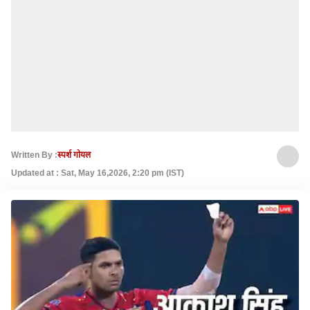
Written By :
स्पर्श गोयल
Updated at : Sat, May 16,2026, 2:20 pm (IST)