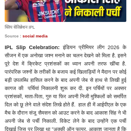
स्लिप सेलिब्रेशन IPL
Source :
social media
IPL Slip Celebration:
इंडियन प्रीमियर लीग 2026 के
सीजन में एक अनोखा जश्न मनाने का चलन देखने को मिला है. इसने
पूरे देश में क्रिकेट प्रशंसकों का ध्यान अपनी तरफ खींचा है.
पारंपरिक जश्नों के तरीकों के बजाय कई खिलाड़ियों ने मैदान पर कोई
बड़ी उपलब्धि हासिल करने के बाद अपनी जेब से हाथ से लिखी हुई
कागज की पर्चियां निकालनी शुरू कर दी. इन पर्चियों पर अक्सर
प्रशंसकों, माता-पिता, गुरु या फिर अपनी निजी मुश्किलों को समर्पित
दिल को छू लेने वाले संदेश लिखे होते हैं. हाल ही में आईपीएल के एक
मैच के दौरान संजू सैमसन को आउट करने के बाद आकाश सिंह ने भी
अपनी जेब से पर्ची निकाली. विकेट लेने के बाद उन्होंने एक पर्ची
दिखाई जिस पर लिखा था "अक्की ऑन फायर. आकाश जानता है कि