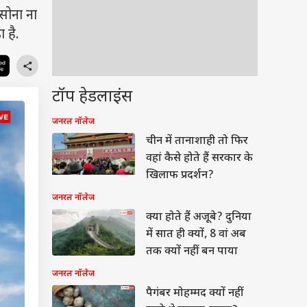
 सोना ना
 है.
टॉप हेडलाइंस
जनरल नॉलेज
चीन में तानाशाही तो फिर
वहां कैसे होते हैं सरकार के
खिलाफ प्रदर्शन?
जनरल नॉलेज
क्या होते हैं अजूबे? दुनिया
में सात ही क्यों, 8 वां अब
तक क्यों नहीं बन पाया
जनरल नॉलेज
पैगंबर मोहम्मद क्यों नहीं