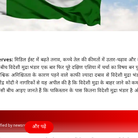
erves:
मिडिल ईस्ट में बढ़ते तनाव, कच्चे तेल की कीमतों में उतार-चढ़ाव और व
च विदेशी मुद्रा भंडार एक बार फिर पूरे दक्षिण एशिया में चर्चा का विषय बन चु
्विक अनिश्चितता के कारण पड़ने वाले काफी ज्यादा दबाव से विदेशी मुद्रा भं
ेंद्र मोदी
ने नागरिकों से यह अपील की है कि विदेशी मुद्रा के बाहर जाने को क
ी बीच आइए जानते हैं कि पाकिस्तान के पास कितना विदेशी मुद्रा भंडार है
rified by newsroom
और पढ़ें