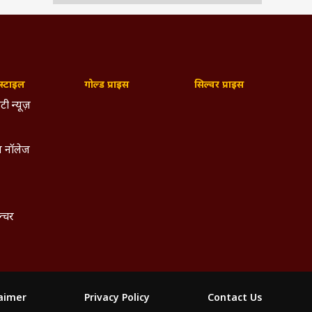
्टाइल
गोल्ड प्राइस
सिल्वर प्राइस
टी न्यूज़
 नॉलेज
ल्चर
laimer
Privacy Policy
Contact Us