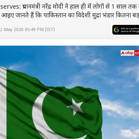
 प्रधानमंत्री नरेंद्र मोदी ने हाल ही में लोगों से 1 साल तक
ए जानते हैं कि पाकिस्तान का विदेशी मुद्रा भंडार कितना बड़ा
12 May 2026 05:49 PM (IST)