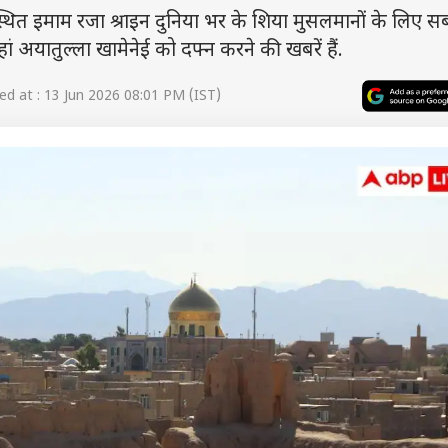
 स्थित इमाम रजा श्राइन दुनिया भर के शिया मुसलमानों के लिए स
 यहां अयातुल्ला खामेनेई को दफ्न करने की खबरें हैं.
d at : 13 Jun 2026 08:01 PM (IST)