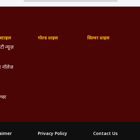
्टाइल
गोल्ड प्राइस
सिल्वर प्राइस
टी न्यूज़
 नॉलेज
ल्चर
laimer
Privacy Policy
Contact Us