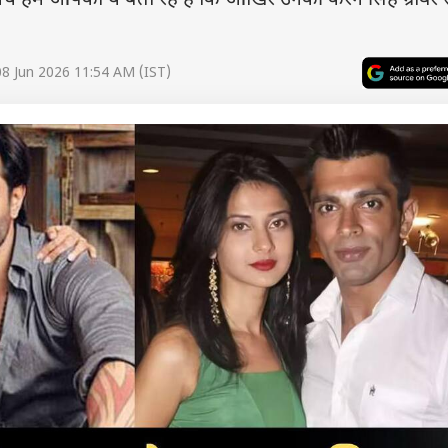
बीच हम आपको ये बता रहे हैं कि आखिर उनकी करन सिंह ग्रोवर 
8 Jun 2026 11:54 AM (IST)