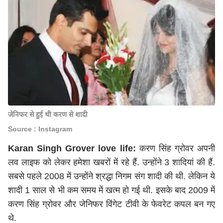
जेनिफर से हुई थी करण से शादी
Source : Instagram
Karan Singh Grover love life:
करण सिंह ग्रोवर अपनी
लव लाइफ को लेकर हमेशा खबरों में रहे हैं. उन्होंने 3 शादियां की हैं.
सबसे पहले 2008 में उन्होंने श्रद्धा निगम संग शादी की थी. लेकिन ये
शादी 1 साल से भी कम समय में खत्म हो गई थी. इसके बाद 2009 में
करण सिंह ग्रोवर और जेनिफर विंगेट टीवी के फेवरेट कपल बन गए
थे.