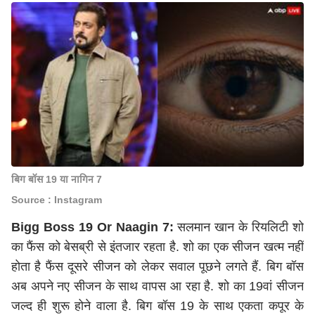
बिग बॉस 19 या नागिन 7
Source : Instagram
Bigg Boss 19 Or Naagin 7:
सलमान खान के रियलिटी शो
का फैंस को बेसब्री से इंतजार रहता है. शो का एक सीजन खत्म नहीं
होता है फैंस दूसरे सीजन को लेकर सवाल पूछने लगते हैं. बिग बॉस
अब अपने नए सीजन के साथ वापस आ रहा है. शो का 19वां सीजन
जल्द ही शुरू होने वाला है. बिग बॉस 19 के साथ एकता कपूर के