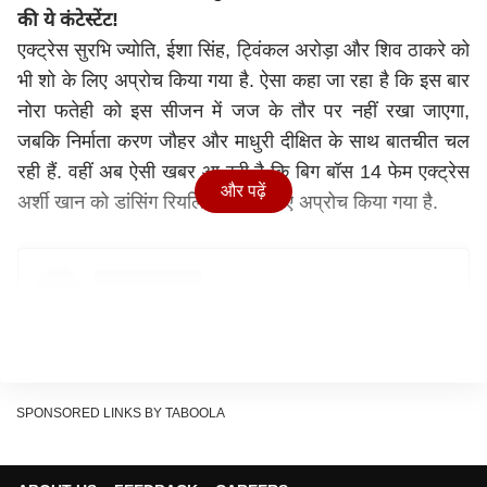
की ये कंटेस्टेंट!
एक्ट्रेस सुरभि ज्योति, ईशा सिंह, ट्विंकल अरोड़ा और शिव ठाकरे को
भी शो के लिए अप्रोच किया गया है. ऐसा कहा जा रहा है कि इस बार
नोरा फतेही को इस सीजन में जज के तौर पर नहीं रखा जाएगा,
जबकि निर्माता करण जौहर और माधुरी दीक्षित के साथ बातचीत चल
रही हैं. वहीं अब ऐसी खबर आ रही है कि बिग बॉस 14 फेम एक्ट्रेस
और पढ़ें
अर्शी खान को डांसिंग रियलिटी शो के लिए अप्रोच किया गया है.
SPONSORED LINKS BY TABOOLA