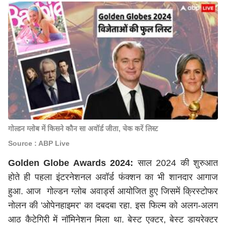
गोल्डन ग्लोब में किसने कौन सा अवॉर्ड जीता, चेक करें लिस्ट
Source : ABP Live
Golden Globe Awards 2024:
साल 2024 की शुरुआत
होते ही पहला इंटरनेशनल अवॉर्ड फंक्शन का भी शानदार आगाज
हुआ. आज गोल्डन ग्लोब अवार्ड्स आयोजित हुए जिसमें क्रिस्टोफर
नोलन की 'ओपेनहाइमर' का दबदबा रहा. इस फिल्म को अलग-अलग
आठ कैटेगिरी में नॉमिनेशन मिला था. बेस्ट एक्टर, बेस्ट डायरेक्टर