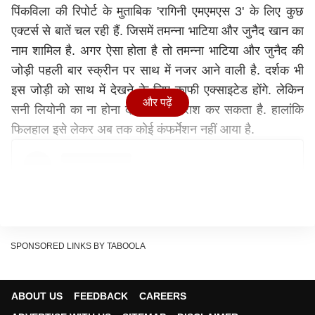
पिंकविला की रिपोर्ट के मुताबिक 'रागिनी एमएमएस 3' के लिए कुछ
एक्टर्स से बातें चल रही हैं. जिसमें तमन्ना भाटिया और जुनैद खान का
नाम शामिल है. अगर ऐसा होता है तो तमन्ना भाटिया और जुनैद की
जोड़ी पहली बार स्क्रीन पर साथ में नजर आने वाली है. दर्शक भी
इस जोड़ी को साथ में देखने के लिए काफी एक्साइटेड होंगे. लेकिन
और पढ़ें
सनी लियोनी का ना होना दर्शकों को निराश कर सकता है. हालांकि
फिलहाल इसे लेकर अब तक कोई कंफर्मेशन नहीं आया है.
SPONSORED LINKS BY TABOOLA
ABOUT US
FEEDBACK
CAREERS