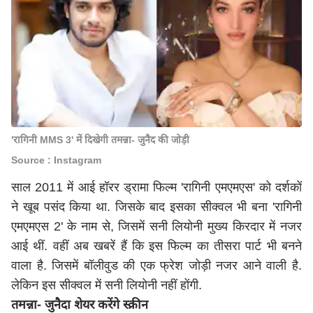
'रागिनी MMS 3' में दिखेगी तमन्ना- जुनैद की जोड़ी
Source : Instagram
साल 2011 में आई हॉरर ड्रामा फिल्म 'रागिनी एमएमएस' को दर्शकों
ने खूब पसंद किया था. जिसके बाद इसका सीक्वल भी बना 'रागिनी
एमएमएस 2' के नाम से, जिसमें सनी लियोनी मुख्य किरदार में नजर
आई थीं. वहीं अब खबरें हैं कि इस फिल्म का तीसरा पार्ट भी बनने
वाला है. जिसमें बॉलीवुड की एक फ्रेश जोड़ी नजर आने वाली है.
लेकिन इस सीक्वल में सनी लियोनी नहीं होंगी.
तमन्ना- जुनैदा शेयर करेंगे स्क्रीन