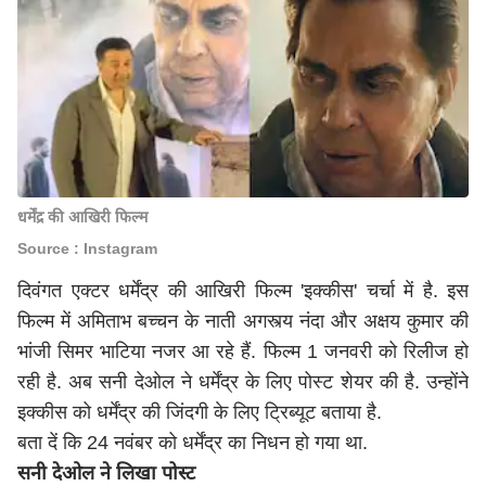
धर्मेंद्र की आखिरी फिल्म
Source : Instagram
दिवंगत एक्टर धर्मेंद्र की आखिरी फिल्म 'इक्कीस' चर्चा में है. इस
फिल्म में अमिताभ बच्चन के नाती अगस्त्य नंदा और अक्षय कुमार की
भांजी सिमर भाटिया नजर आ रहे हैं. फिल्म 1 जनवरी को रिलीज हो
रही है. अब सनी देओल ने धर्मेंद्र के लिए पोस्ट शेयर की है. उन्होंने
इक्कीस को धर्मेंद्र की जिंदगी के लिए ट्रिब्यूट बताया है.
बता दें कि 24 नवंबर को धर्मेंद्र का निधन हो गया था.
सनी देओल ने लिखा पोस्ट