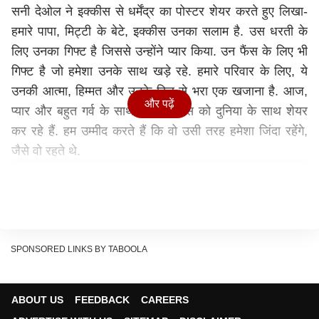
सनी देओल ने इक्कीस से धर्मेंद्र का पोस्टर शेयर करते हुए लिखा-
हमारे पापा, मिट्टी के बेटे, इक्कीस उनका सलाम है. उस धरती के
लिए उनका गिफ्ट है जिससे उन्होंने प्यार किया. उन फैंस के लिए भी
गिफ्ट है जो हमेशा उनके साथ खड़े रहे. हमारे परिवार के लिए, ये
उनकी आत्मा, हिम्मत और उनके दिल से भरा एक खजाना है. आज,
और पढ़ें
प्यार और बहुत गर्व के साथ, हम इक्कीस को दुनिया के साथ शेयर
कर रहे हैं. हम उम्मीद करते हैं कि वो उसी तरह हमेशा जिंदा रहेंगे,
जैसे वो रहते थे.
SPONSORED LINKS BY TABOOLA
ABOUT US
FEEDBACK
CAREERS