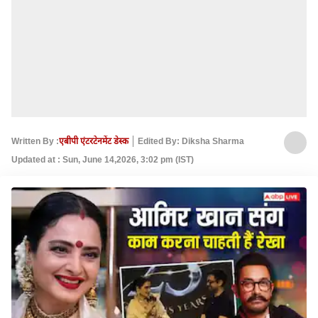
Written By :
एबीपी एंटरटेनमेंट डेस्क
Edited By: Diksha Sharma
Updated at : Sun, June 14,2026, 3:02 pm (IST)