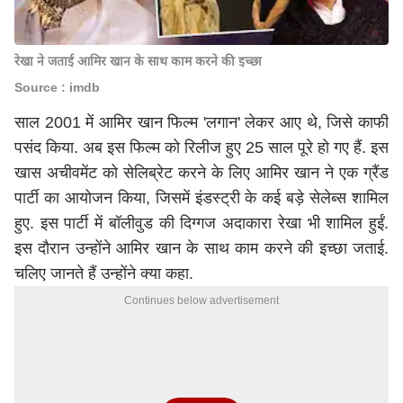
रेखा ने जताई आमिर खान के साथ काम करने की इच्छा
Source : imdb
साल 2001 में आमिर खान फिल्म 'लगान' लेकर आए थे, जिसे काफी
पसंद किया. अब इस फिल्म को रिलीज हुए 25 साल पूरे हो गए हैं. इस
खास अचीवमेंट को सेलिब्रेट करने के लिए आमिर खान ने एक ग्रैंड
पार्टी का आयोजन किया, जिसमें इंडस्ट्री के कई बड़े सेलेब्स शामिल
हुए. इस पार्टी में बॉलीवुड की दिग्गज अदाकारा रेखा भी शामिल हुईं.
इस दौरान उन्होंने आमिर खान के साथ काम करने की इच्छा जताई.
चलिए जानते हैं उन्होंने क्या कहा.
Continues below advertisement