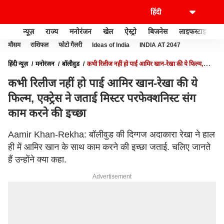
न्यूज़
राज्य
मनोरंजन
खेल
ऐस्ट्रो
बिजनेस
लाइफस्टाइल
मौसम
राशिफल
फोटो गैलरी
Ideas of India
INDIA AT 2047
हिंदी न्यूज़
मनोरंजन
बॉलीवुड
कभी रिलीज नहीं हो पाई आमिर खान-रेखा की ये फिल्म,
एक्ट्रेस ने जताई मिस्टर परफेक्शनिस्ट संग काम करने की इच्छा
कभी रिलीज नहीं हो पाई आमिर खान-रेखा की ये
फिल्म, एक्ट्रेस ने जताई मिस्टर परफेक्शनिस्ट संग
काम करने की इच्छा
Aamir Khan-Rekha: बॉलीवुड की दिग्गज अदाकारा रेखा ने हाल
ही में आमिर खान के साथ काम करने की इच्छा जताई. चलिए जानते
हैं उन्होंने क्या कहा.
Advertisement