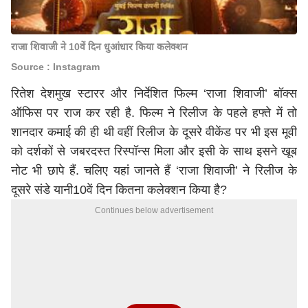
राजा शिवाजी ने 10वें दिन धुआंधार किया कलेक्शन
Source : Instagram
रितेश देशमुख स्टारर और निर्देशित फिल्म ‘राजा शिवाजी’ बॉक्स
ऑफिस पर राज कर रही है. फिल्म ने रिलीज के पहले हफ्ते में तो
शानदार कमाई की ही थी वहीं रिलीज के दूसरे वीकेंड पर भी इस मूवी
को दर्शकों से जबरदस्त रिस्पॉन्स मिला और इसी के साथ इसने खूब
नोट भी छापे हैं. चलिए यहां जानते हैं ‘राजा शिवाजी’ ने रिलीज के
दूसरे संडे यानी10वें दिन कितना कलेक्शन किया है?
Continues below advertisement