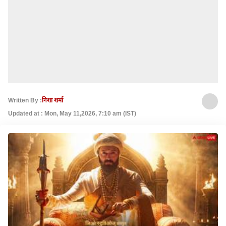
Written By :
निशा शर्मा
Updated at : Mon, May 11,2026, 7:10 am (IST)