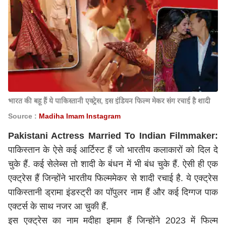
भारत की बहू हैं ये पाकिस्तानी एक्ट्रेस, इस इंडियन फिल्म मेकर संग रचाई है शादी
Source :
Madiha Imam Instagram
Pakistani Actress Married To Indian Filmmaker:
पाकिस्तान के ऐसे कई आर्टिस्ट हैं जो भारतीय कलाकारों को दिल दे
चुके हैं. कई सेलेब्स तो शादी के बंधन में भी बंध चुके हैं. ऐसी ही एक
एक्ट्रेस हैं जिन्होंने भारतीय फिल्ममेकर से शादी रचाई है. ये एक्ट्रेस
पाकिस्तानी ड्रामा इंडस्ट्री का पॉपुलर नाम हैं और कई दिग्गज पाक
एक्टर्स के साथ नजर आ चुकी हैं.
इस एक्ट्रेस का नाम मदीहा इमाम हैं जिन्होंने 2023 में फिल्म