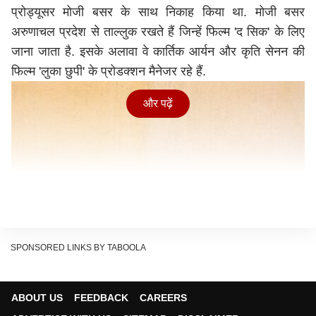
प्रोड्यूसर मोजी बसर के साथ निकाह किया था. मोजी बसर
अरुणाचल प्रदेश से ताल्लुक रखते हैं जिन्हें फिल्म 'द सिक' के लिए
जाना जाता है. इसके अलावा वे कार्तिक आर्यन और कृति सेनन की
फिल्म 'लुका छुपी' के प्रोडक्शन मैनेजर रहे हैं.
और पढ़ें
SPONSORED LINKS BY TABOOLA
ABOUT US
FEEDBACK
CAREERS