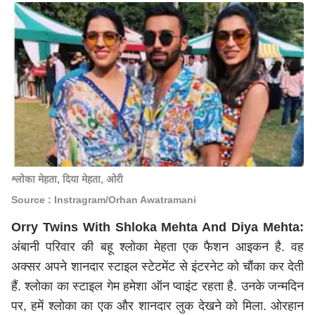
श्लोका मेहता, दिया मेहता, ओरी
Source : Instragram/Orhan Awatramani
Orry Twins With Shloka Mehta And Diya Mehta:
अंबानी परिवार की बहू श्लोका मेहता एक फैशन आइकन है. वह
अक्सर अपने शानदार स्टाइल स्टेटमेंट से इंटरनेट को चौंका कर देती
हैं. श्लोका का स्टाइल गेम हमेशा ऑन प्वाइंट रहता है. उनके जन्मदिन
पर, हमें श्लोका का एक और शानदार लुक देखने को मिला. ओरहान