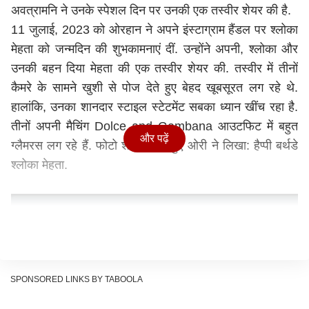
अवत्रामनि ने उनके स्पेशल दिन पर उनकी एक तस्वीर शेयर की है.
11 जुलाई, 2023 को ओरहान ने अपने इंस्टाग्राम हैंडल पर श्लोका
मेहता को जन्मदिन की शुभकामनाएं दीं. उन्होंने अपनी, श्लोका और
उनकी बहन दिया मेहता की एक तस्वीर शेयर की. तस्वीर में तीनों
कैमरे के सामने खुशी से पोज देते हुए बेहद खूबसूरत लग रहे थे.
हालांकि, उनका शानदार स्टाइल स्टेटमेंट सबका ध्यान खींच रहा है.
तीनों अपनी मैचिंग Dolce and Gambana आउटफिट में बहुत
और पढ़ें
ग्लैमरस लग रहे हैं. फोटो शेयर करते हुए ओरी ने लिखा: हैप्पी बर्थडे
श्लोका मेहता.
SPONSORED LINKS BY TABOOLA