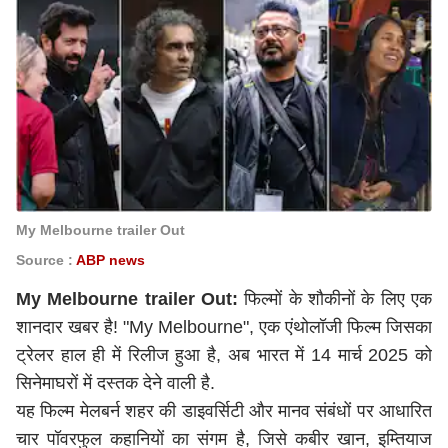
My Melbourne trailer Out
Source :
ABP news
My Melbourne trailer Out:
फिल्मों के शौकीनों के लिए एक
शानदार खबर है! "My Melbourne", एक एंथोलॉजी फिल्म जिसका
ट्रेलर हाल ही में रिलीज हुआ है, अब भारत में 14 मार्च 2025 को
सिनेमाघरों में दस्तक देने वाली है.
यह फिल्म मेलबर्न शहर की डाइवर्सिटी और मानव संबंधों पर आधारित
चार पॉवरफुल कहानियों का संगम है, जिसे कबीर खान, इम्तियाज