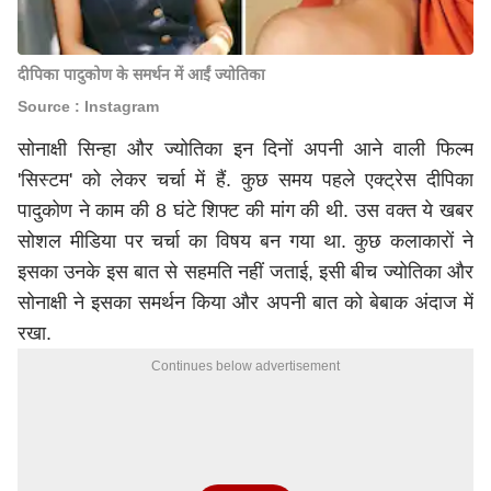
दीपिका पादुकोण के समर्थन में आईं ज्योतिका
Source : Instagram
सोनाक्षी सिन्हा और ज्योतिका इन दिनों अपनी आने वाली फिल्म
'सिस्टम' को लेकर चर्चा में हैं. कुछ समय पहले एक्ट्रेस दीपिका
पादुकोण ने काम की 8 घंटे शिफ्ट की मांग की थी. उस वक्त ये खबर
सोशल मीडिया पर चर्चा का विषय बन गया था. कुछ कलाकारों ने
इसका उनके इस बात से सहमति नहीं जताई, इसी बीच ज्योतिका और
सोनाक्षी ने इसका समर्थन किया और अपनी बात को बेबाक अंदाज में
रखा.
Continues below advertisement