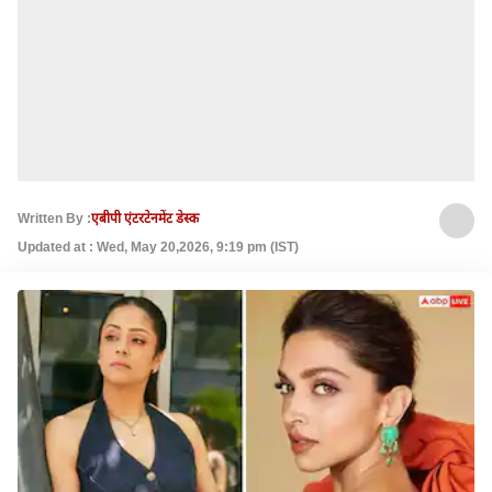
Written By :
एबीपी एंटरटेनमेंट डेस्क
Updated at : Wed, May 20,2026, 9:19 pm (IST)