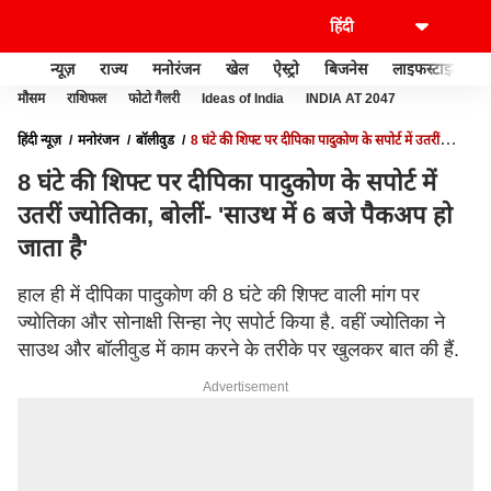
न्यूज़
राज्य
मनोरंजन
खेल
ऐस्ट्रो
बिजनेस
लाइफस्टाइल
मौसम
राशिफल
फोटो गैलरी
Ideas of India
INDIA AT 2047
हिंदी न्यूज़
मनोरंजन
बॉलीवुड
8 घंटे की शिफ्ट पर दीपिका पादुकोण के सपोर्ट में उतरीं
ज्योतिका, बोलीं- 'साउथ में 6 बजे पैकअप हो जाता है'
8 घंटे की शिफ्ट पर दीपिका पादुकोण के सपोर्ट में
उतरीं ज्योतिका, बोलीं- 'साउथ में 6 बजे पैकअप हो
जाता है'
हाल ही में दीपिका पादुकोण की 8 घंटे की शिफ्ट वाली मांग पर
ज्योतिका और सोनाक्षी सिन्हा नेए सपोर्ट किया है. वहीं ज्योतिका ने
साउथ और बॉलीवुड में काम करने के तरीके पर खुलकर बात की हैं.
Advertisement