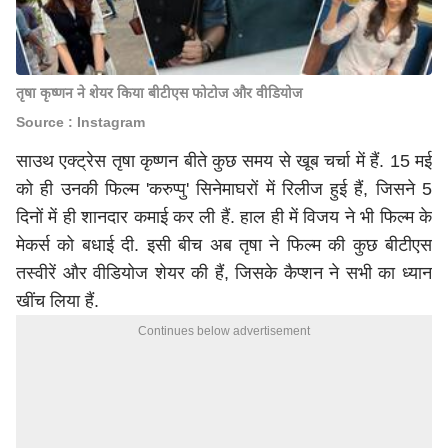
तृषा कृष्णन ने शेयर किया बीटीएस फोटोज और वीडियोज
Source : Instagram
साउथ एक्ट्रेस तृषा कृष्णन बीते कुछ समय से खूब चर्चा में हैं. 15 मई
को ही उनकी फिल्म 'करुप्पु' सिनेमाघरों में रिलीज हुई हैं, जिसने 5
दिनों में ही शानदार कमाई कर ली हैं. हाल ही में विजय ने भी फिल्म के
मेकर्स को बधाई दी. इसी बीच अब तृषा ने फिल्म की कुछ बीटीएस
तस्वीरें और वीडियोज शेयर की हैं, जिसके कैप्शन ने सभी का ध्यान
खींच लिया हैं.
Continues below advertisement