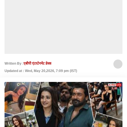
Written By :
एबीपी एंटरटेनमेंट डेस्क
Updated at : Wed, May 20,2026, 7:09 pm (IST)