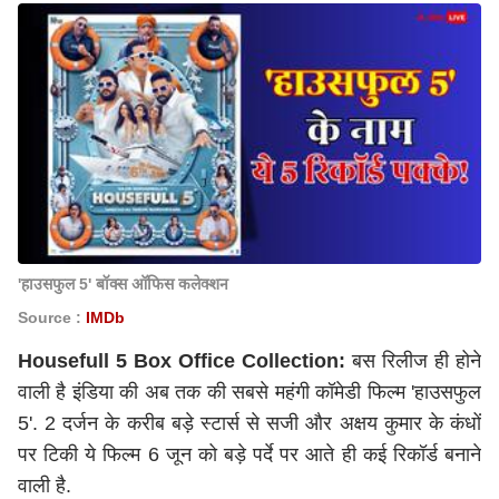
'हाउसफुल 5' बॉक्स ऑफिस कलेक्शन
Source :
IMDb
Housefull 5 Box Office Collection:
बस रिलीज ही होने
वाली है इंडिया की अब तक की सबसे महंगी कॉमेडी फिल्म 'हाउसफुल
5'. 2 दर्जन के करीब बड़े स्टार्स से सजी और अक्षय कुमार के कंधों
पर टिकी ये फिल्म 6 जून को बड़े पर्दे पर आते ही कई रिकॉर्ड बनाने
वाली है.