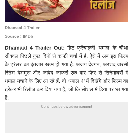
Dhamaal 4 Trailer
Source : IMDb
Dhamaal 4 Trailer Out:
हिट फ्रेंचाइजी 'धमाल' के चौथा
सीक्वल पिछले कुछ दिनों से काफी चर्चा में है. ऐसे में अब इस फिल्म
के ट्रेलर का इंतजार खत्म हो गया है. अजय देवगन, अरशद वारसी
रितेश देशमुख और जावेद जाफरी एक बार फिर से सिनेमाघरों में
धमाल मचाने के लिए आ रहे हैं. वो 'धमाल 4' में दिखेंगे और फिल्म का
ट्रेलर भी रिलीज कर दिया गया है, जो कि सोशल मीडिया पर छा गया
है.
Continues below advertisement