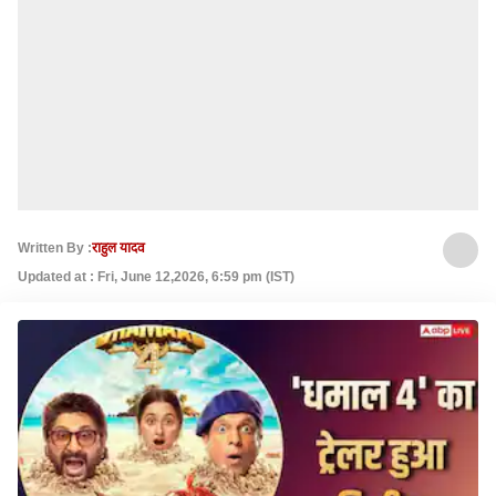
Written By :
राहुल यादव
Updated at : Fri, June 12,2026, 6:59 pm (IST)