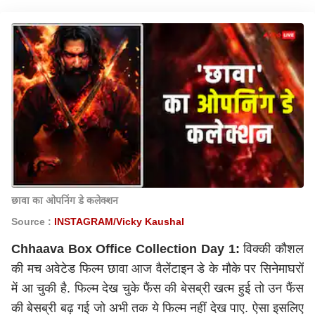
छावा का ओपनिंग डे कलेक्शन
Source :
INSTAGRAM/Vicky Kaushal
Chhaava Box Office Collection Day 1:
विक्की कौशल
की मच अवेटेड फिल्म छावा आज वैलेंटाइन डे के मौके पर सिनेमाघरों
में आ चुकी है. फिल्म देख चुके फैंस की बेसब्री खत्म हुई तो उन फैंस
की बेसब्री बढ़ गई जो अभी तक ये फिल्म नहीं देख पाए. ऐसा इसलिए