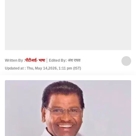
Written By :
पीटीआई- भाषा
Edited By: अंश राघव
Updated at : Thu, May 14,2026, 1:11 pm (IST)