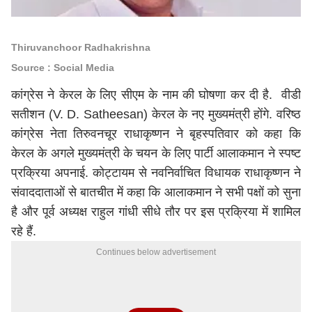
Thiruvanchoor Radhakrishna
Source : Social Media
कांग्रेस ने केरल के लिए सीएम के नाम की घोषणा कर दी है. वीडी
सतीशन (V. D. Satheesan) केरल के नए मुख्यमंत्री होंगे. वरिष्ठ
कांग्रेस नेता तिरुवनचूर राधाकृष्णन ने बृहस्पतिवार को कहा कि
केरल के अगले मुख्यमंत्री के चयन के लिए पार्टी आलाकमान ने स्पष्ट
प्रक्रिया अपनाई. कोट्टायम से नवनिर्वाचित विधायक राधाकृष्णन ने
संवाददाताओं से बातचीत में कहा कि आलाकमान ने सभी पक्षों को सुना
है और पूर्व अध्यक्ष राहुल गांधी सीधे तौर पर इस प्रक्रिया में शामिल
रहे हैं.
Continues below advertisement