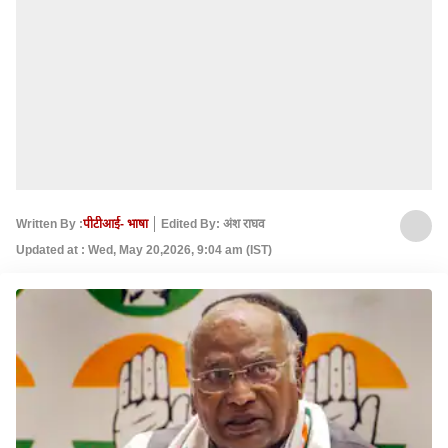
Written By :
पीटीआई- भाषा
Edited By: अंश राघव
Updated at : Wed, May 20,2026, 9:04 am (IST)