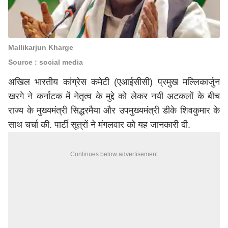
Mallikarjun Kharge
Source : social media
अखिल भारतीय कांग्रेस कमेटी (एआईसीसी) प्रमुख मल्लिकार्जुन
खरगे ने कर्नाटक में नेतृत्व के मुद्दे को लेकर नयी अटकलों के बीच
राज्य के मुख्यमंत्री सिद्धरमैया और उपमुख्यमंत्री डीके शिवकुमार के
साथ चर्चा की. पार्टी सूत्रों ने मंगलवार को यह जानकारी दी.
Continues below advertisement